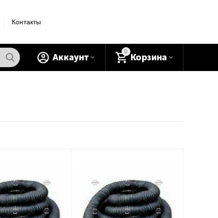
Контакты
0
Аккаунт
Корзина