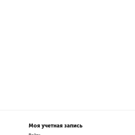
Моя учетная запись