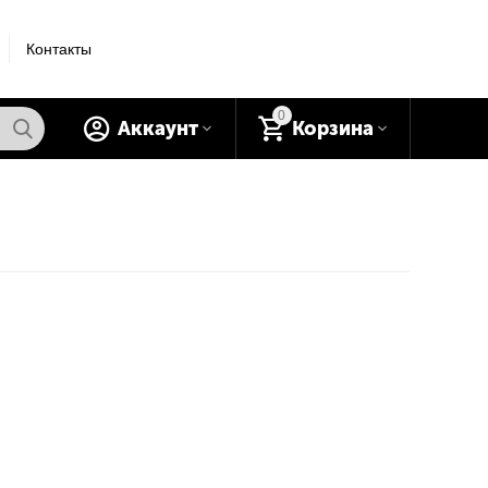
Контакты
0
Аккаунт
Корзина