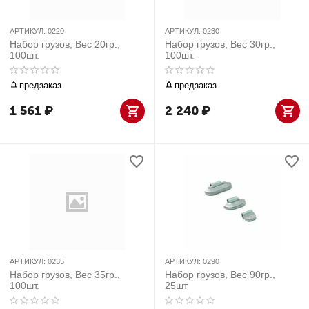
АРТИКУЛ:
0220
АРТИКУЛ:
0230
Набор грузов, Вес 20гр.,
Набор грузов, Вес 30гр.,
100шт.
100шт.
предзаказ
предзаказ
1 561
₽
2 240
₽
АРТИКУЛ:
0235
АРТИКУЛ:
0290
Набор грузов, Вес 35гр.,
Набор грузов, Вес 90гр.,
100шт.
25шт