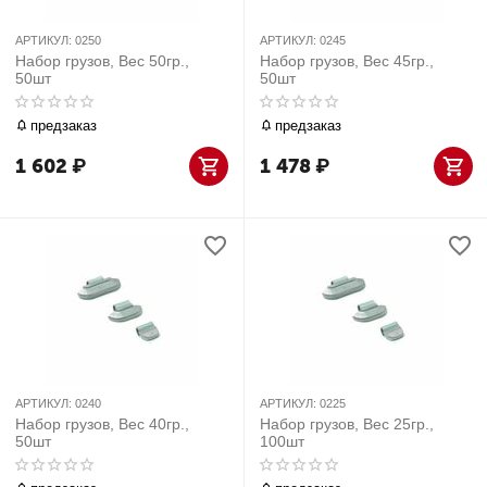
АРТИКУЛ:
0250
АРТИКУЛ:
0245
Набор грузов, Вес 50гр.,
Набор грузов, Вес 45гр.,
50шт
50шт
предзаказ
предзаказ
1 602
₽
1 478
₽
АРТИКУЛ:
0240
АРТИКУЛ:
0225
Набор грузов, Вес 40гр.,
Набор грузов, Вес 25гр.,
50шт
100шт