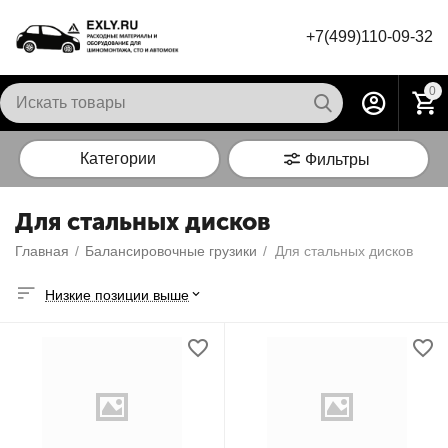
+7(499)110-09-32
0
Категории
Фильтры
Для стальных дисков
Главная
/
Балансировочные грузики
/
Для стальных дисков
Низкие позиции выше