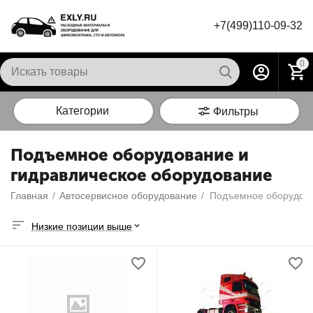
+7(499)110-09-32
0
Категории
Фильтры
Подъемное оборудование и
гидравлическое оборудование
Главная
/
Автосервисное оборудование
/
Низкие позиции выше