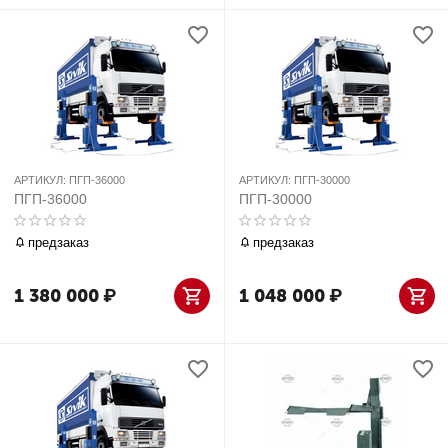
АРТИКУЛ:
ПГП-36000
АРТИКУЛ:
ПГП-30000
ПГП-36000
ПГП-30000
предзаказ
предзаказ
1 380 000
₽
1 048 000
₽