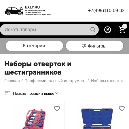
+7(499)110-09-32
0
Категории
Фильтры
Наборы отверток и
шестигранников
Главная
/
Профессиональный инструмент
/
Наборы отверток и
Низкие позиции выше