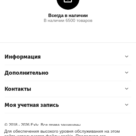
Всегда в наличии
В наличии 6500 товаров
Информация
Дополнительно
Контакты
Моя учетная запись
© 2018 - 2026 Exly. Все права защищены.
Для обеспечения высокого уровня обслуживания на этом
сайте используются файлы cookie. Продолжая его