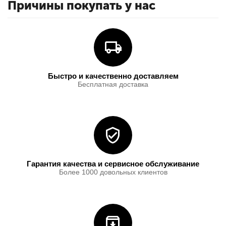
Причины покупать у нас
Быстро и качественно доставляем
Бесплатная доставка
Гарантия качества и сервисное обслуживание
Более 1000 довольных клиентов