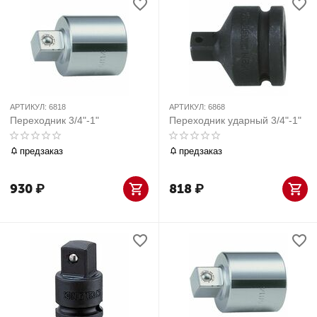
АРТИКУЛ:
6818
АРТИКУЛ:
6868
Переходник 3/4"-1"
Переходник ударный 3/4"-1"
предзаказ
предзаказ
930
₽
818
₽