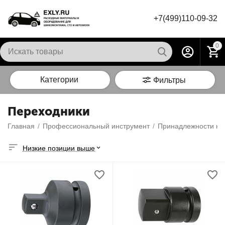
+7(499)110-09-32
0
Категории
Фильтры
Переходники
Главная
/
Профессиональный инструмент
/
Принадлежности к 
Низкие позиции выше