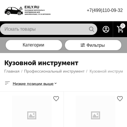
+7(499)110-09-32
0
Категории
Фильтры
Кузовной инструмент
Главная
/
Профессиональный инструмент
/
Кузовной инструме
Низкие позиции выше