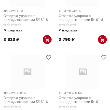
АРТИКУЛ:
4108FR
АРТИКУЛ:
4111FR
Отвертка ударная с
Отвертка ударная с
принадлежностями 5/16", 8
принадлежностями 5/16", 8
предметов
предметов
предзаказ
предзаказ
2 810
₽
2 790
₽
АРТИКУЛ:
4112FR
АРТИКУЛ:
4505MR
Отвертка ударная с
Отвертка ударная с
принадлежностями 5/16", 6
принадлежностями 5/16", 10
предметов
предметов