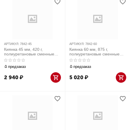
АРТИКУЛ:
7842-45
АРТИКУЛ:
7842-60
Киянка 45 мм, 420 г,
Киянка 60 мм, 875 г,
полиуретановые сменные
полиуретановые сменные
насадки
насадки
предзаказ
предзаказ
2 940
₽
5 020
₽