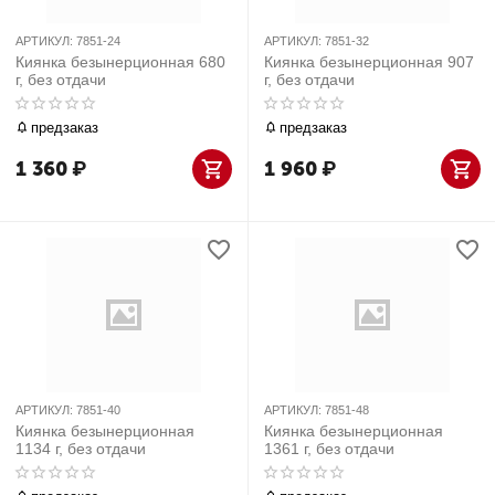
АРТИКУЛ:
7851-24
АРТИКУЛ:
7851-32
Киянка безынерционная 680
Киянка безынерционная 907
г, без отдачи
г, без отдачи
предзаказ
предзаказ
1 360
₽
1 960
₽
АРТИКУЛ:
7851-40
АРТИКУЛ:
7851-48
Киянка безынерционная
Киянка безынерционная
1134 г, без отдачи
1361 г, без отдачи