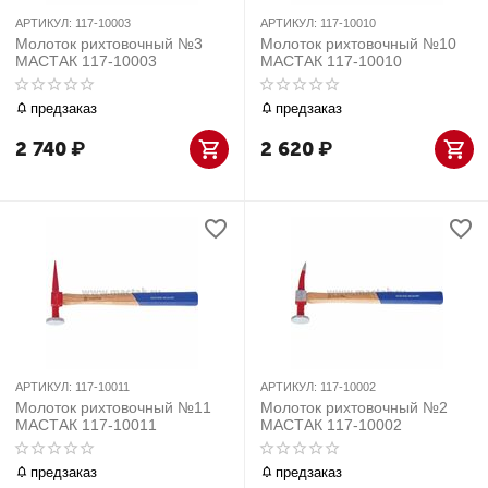
АРТИКУЛ:
117-10003
АРТИКУЛ:
117-10010
Молоток рихтовочный №3
Молоток рихтовочный №10
МАСТАК 117-10003
МАСТАК 117-10010
предзаказ
предзаказ
2 740
₽
2 620
₽
АРТИКУЛ:
117-10011
АРТИКУЛ:
117-10002
Молоток рихтовочный №11
Молоток рихтовочный №2
МАСТАК 117-10011
МАСТАК 117-10002
предзаказ
предзаказ