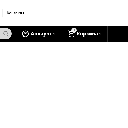
Контакты
0
Аккаунт
Корзина