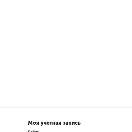
Моя учетная запись