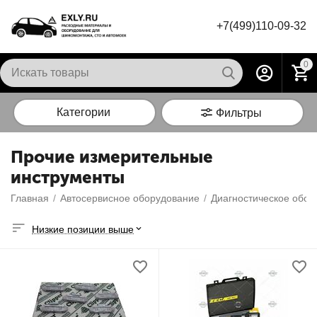
+7(499)110-09-32
0
Категории
Фильтры
Прочие измерительные
инструменты
Главная
/
Автосервисное оборудование
/
Диагностическое обор
Низкие позиции выше