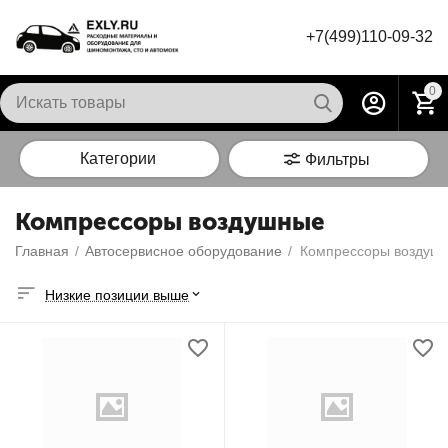
+7(499)110-09-32
0
Категории
Фильтры
Компрессоры воздушные
Главная
/
Автосервисное оборудование
/
Компрессоры воздуш
Низкие позиции выше