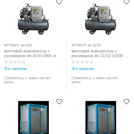
АРТИКУЛ:
dn-4/10
АРТИКУЛ:
dn-11/10
винтовой компрессор с
винтовой компрессор с
ресивером dn-4/10 (460 л/
ресивером dn-11/10 (1500 л/
мин, 4 квт) dali
мин, 11 квт) dali
в наличии
в наличии
Свяжитесь с нами насчёт
Свяжитесь с нами насчёт
цены
цены