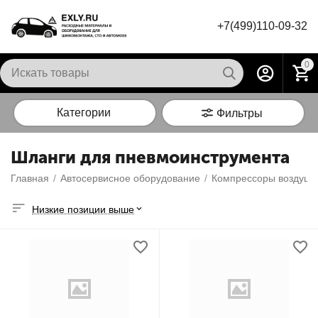
+7(499)110-09-32
0
Категории
Фильтры
Шланги для пневмоинструмента
Главная
/
Автосервисное оборудование
/
Компрессоры воздуш
Низкие позиции выше