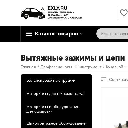
Каталог товаров
Вытяжные зажимы и цепи
Главная
/
Профессиональный инструмент
/
Кузовной и
Сортирова
Балансировочные грузики
Материалы для шиномонтажа
Материалы и оборудование
для ошиповки
Шиномонтажное оборудование