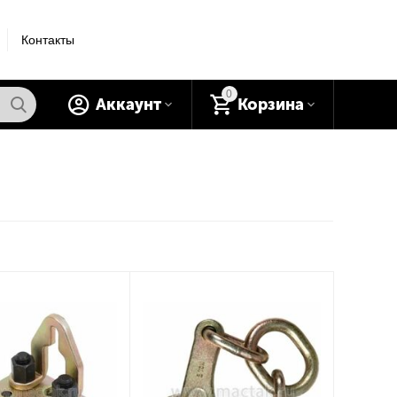
Контакты
0
Аккаунт
Корзина