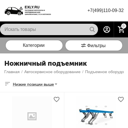
+7(499)110-09-32
0
Категории
Фильтры
Ножничный подъемник
Главная
/
Автосервисное оборудование
/
Подъемное оборудова
Низкие позиции выше