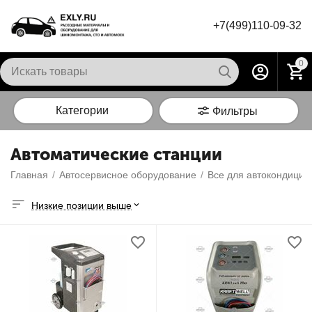
+7(499)110-09-32
0
Категории
Фильтры
Автоматические станции
Главная
/
Автосервисное оборудование
/
Все для автокондицио
Низкие позиции выше