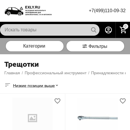
+7(499)110-09-32
0
Категории
Фильтры
Трещотки
Главная
/
Профессиональный инструмент
/
Принадлежности к 
Низкие позиции выше