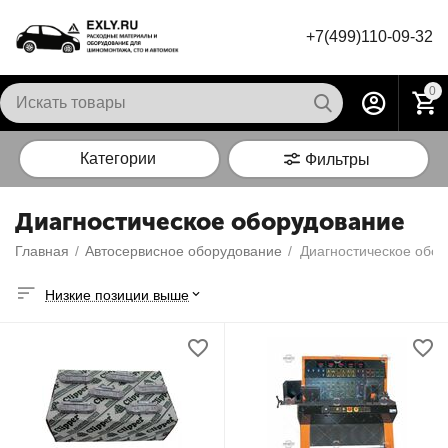
+7(499)110-09-32
0
Категории
Фильтры
Диагностическое оборудование
Главная
/
Автосервисное оборудование
/
Диагностическое обо
Низкие позиции выше