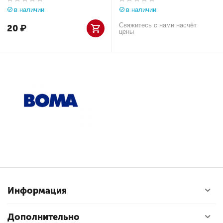
в наличии
в наличии
Свяжитесь с нами насчёт
20
₽
цены
Информация
Дополнительно