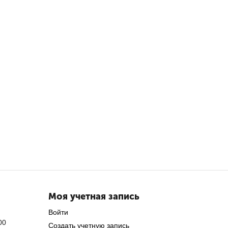
Моя учетная запись
Войти
00
Создать учетную запись