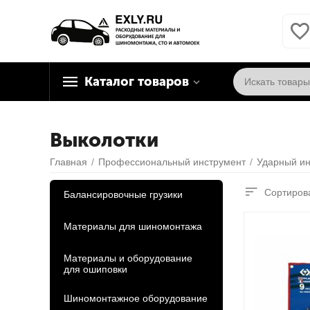
Каталог товаров
Выколотки
Главная
/
Профессиональный инструмент
/
Ударный ин
Сортирова
Балансировочные грузики
Материалы для шиномонтажа
Материалы и оборудование
для ошиповки
Шиномонтажное оборудование