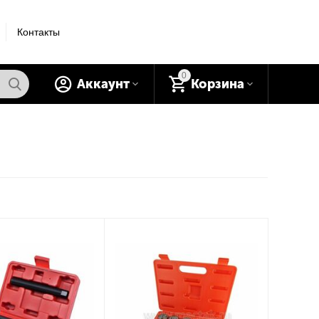
Контакты
0
Аккаунт
Корзина