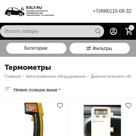
+7(499)110-09-32
0
Категории
Фильтры
Термометры
Главная
/
Автосервисное оборудование
/
Диагностическое обор
Низкие позиции выше