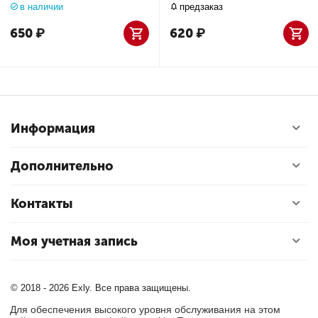
в наличии
предзаказ
650
₽
620
₽
Информация
Дополнительно
Контакты
Моя учетная запись
© 2018 - 2026 Exly. Все права защищены.
Для обеспечения высокого уровня обслуживания на этом