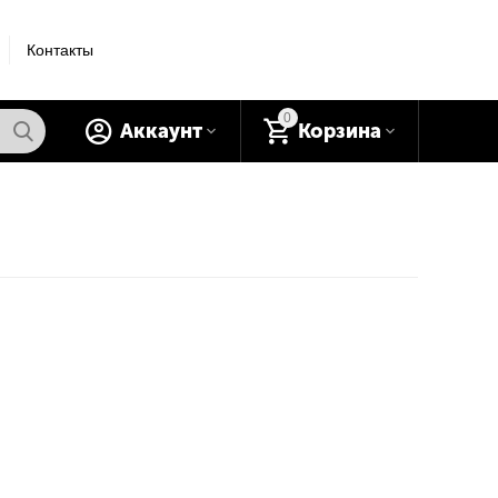
Контакты
0
Аккаунт
Корзина