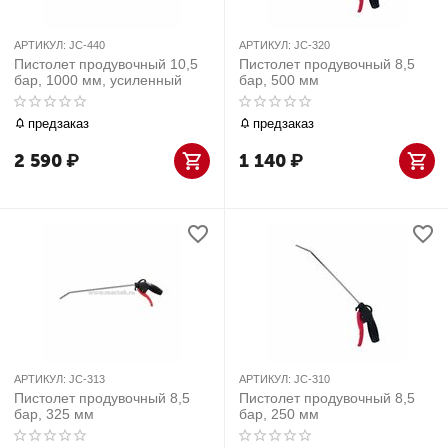
АРТИКУЛ:
JC-440
АРТИКУЛ:
JC-320
Пистолет продувочный 10,5
Пистолет продувочный 8,5
бар, 1000 мм, усиленный
бар, 500 мм
предзаказ
предзаказ
2 590
₽
1 140
₽
АРТИКУЛ:
JC-313
АРТИКУЛ:
JC-310
Пистолет продувочный 8,5
Пистолет продувочный 8,5
бар, 325 мм
бар, 250 мм