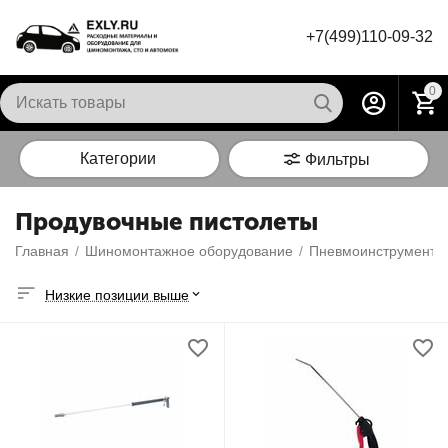
+7(499)110-09-32
0
Категории
Фильтры
Продувочные пистолеты
Главная
/
Шиномонтажное оборудование
/
Пневмоинструмент
/
Низкие позиции выше