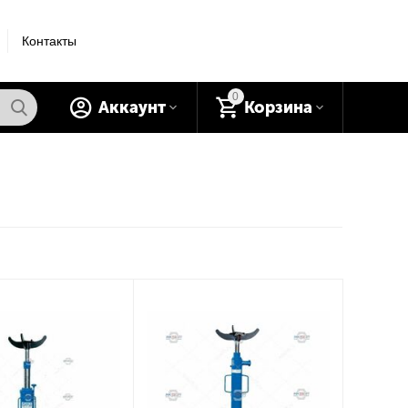
Контакты
0
Аккаунт
Корзина