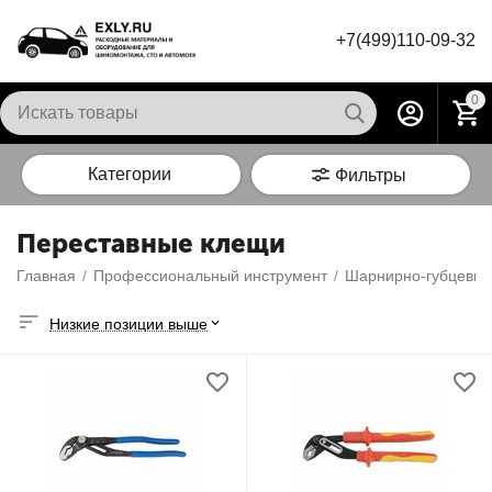
+7(499)110-09-32
0
Категории
Фильтры
Переставные клещи
Главная
/
Профессиональный инструмент
/
Шарнирно-губцевый
Низкие позиции выше