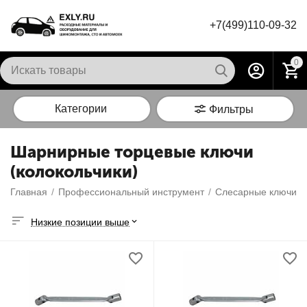
+7(499)110-09-32
0
Категории
Фильтры
Шарнирные торцевые ключи
(колокольчики)
Главная
/
Профессиональный инструмент
/
Слесарные ключи
/
Низкие позиции выше