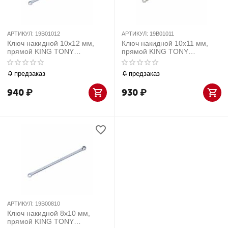
АРТИКУЛ:
19B01012
АРТИКУЛ:
19B01011
Ключ накидной 10х12 мм,
Ключ накидной 10х11 мм,
прямой KING TONY
прямой KING TONY
19B01012
19B01011
предзаказ
предзаказ
940
₽
930
₽
АРТИКУЛ:
19B00810
Ключ накидной 8х10 мм,
прямой KING TONY