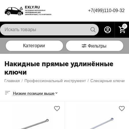
+7(499)110-09-32
0
Категории
Фильтры
Накидные прямые удлинённые
ключи
Главная
/
Профессиональный инструмент
/
Слесарные ключи
/
Низкие позиции выше