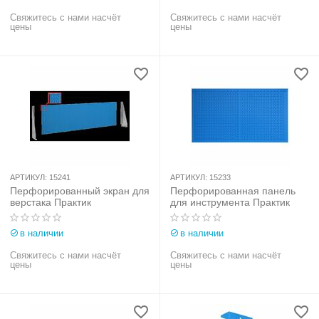
Свяжитесь с нами насчёт
Свяжитесь с нами насчёт
цены
цены
АРТИКУЛ:
15241
АРТИКУЛ:
15233
Перфорированный экран для
Перфорированная панель
верстака Практик
для инструмента Практик
в наличии
в наличии
Свяжитесь с нами насчёт
Свяжитесь с нами насчёт
цены
цены