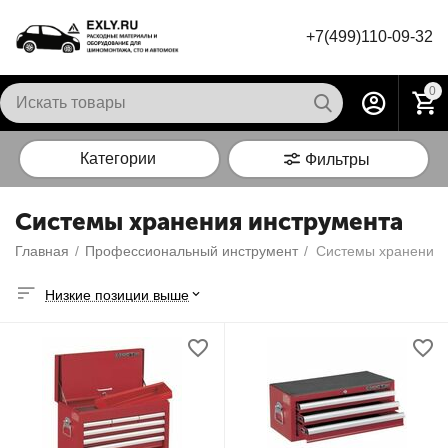
+7(499)110-09-32
0
Категории
Фильтры
Системы хранения инструмента
Главная
/
Профессиональный инструмент
/
Системы хранения 
Низкие позиции выше