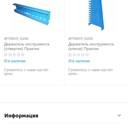
АРТИКУЛ:
15240
АРТИКУЛ:
15239
Держатель инструмента
Держатель инструмента
(отвертки) Практик
(ключи) Практик
в наличии
в наличии
Свяжитесь с нами насчёт
Свяжитесь с нами насчёт
цены
цены
Информация