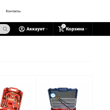
Контакты
0
Аккаунт
Корзина