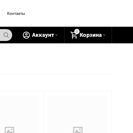
Контакты
0
Аккаунт
Корзина