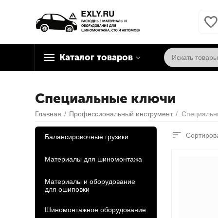
Каталог товаров
Специальные ключи
Главная
/
Профессиональный инструмент
/
Специальн
Сортирова
Балансировочные грузики
Материалы для шиномонтажа
Материалы и оборудование
для ошиповки
Шиномонтажное оборудование