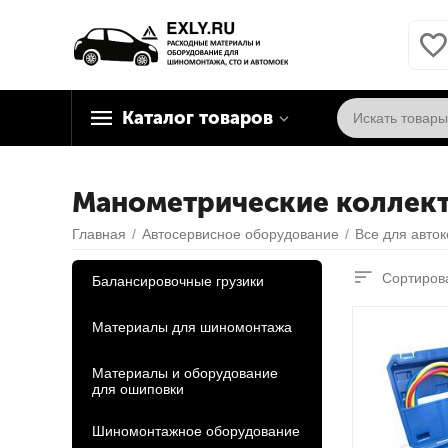
Каталог товаров
Манометрические коллек
Главная
/
Автосервисное оборудование
/
Все для авто
Сортирова
Балансировочные грузики
Материалы для шиномонтажа
Материалы и оборудование
для ошиповки
Шиномонтажное оборудование