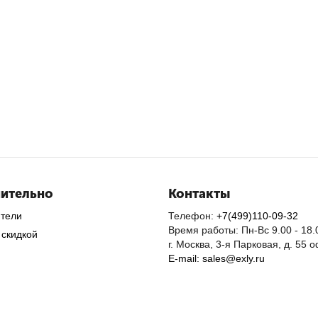
ительно
Контакты
ители
Телефон:
+7(499)110-09-32
Время работы: Пн-Вс 9.00 - 18.
 скидкой
г. Москва, 3-я Парковая, д. 55 
E-mail: sales@exly.ru