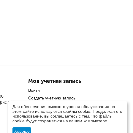
Моя учетная запись
Войти
00
Создать учетную запись
офис 212
Для обеспечения высокого уровня обслуживания на
этом сайте используются файлы cookie. Продолжая его
использование, вы соглашаетесь с тем, что файлы
cookie будут сохраняться на вашем компьютере.
Хорошо