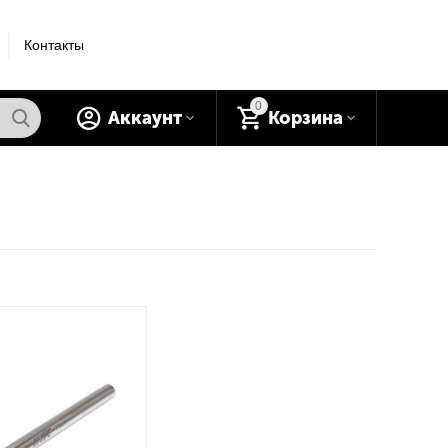
Контакты
0
Аккаунт
Корзина