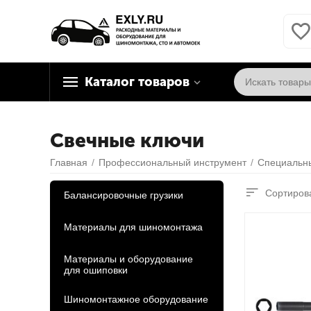
Каталог товаров
Свечные ключи
Главная
/
Профессиональный инструмент
/
Специальн
Сортирова
Балансировочные грузики
Материалы для шиномонтажа
Материалы и оборудование
для ошиповки
Шиномонтажное оборудование