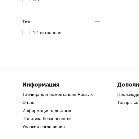
Тип
12-ти гранная
Информация
Дополн
Таблица для ремонта шин Rossvik
Производ
О нас
Товары со
Информация о доставке
Политика безопасности
Условия соглашения