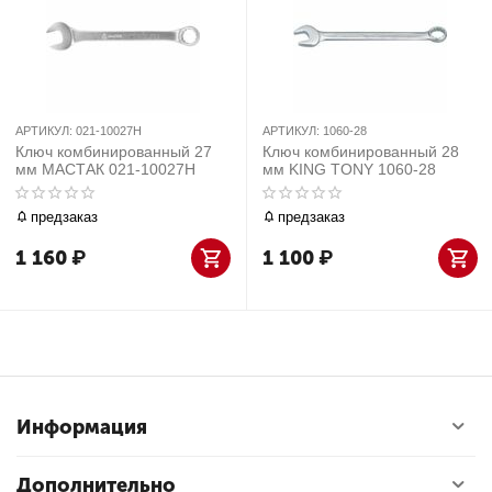
АРТИКУЛ:
021-10027H
АРТИКУЛ:
1060-28
Ключ комбинированный 27
Ключ комбинированный 28
мм МАСТАК 021-10027H
мм KING TONY 1060-28
предзаказ
предзаказ
1 160
₽
1 100
₽
Информация
Дополнительно