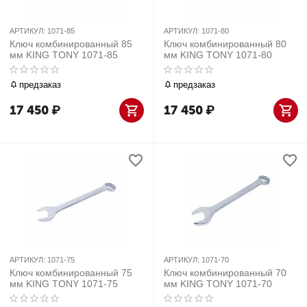
АРТИКУЛ:
1071-85
АРТИКУЛ:
1071-80
Ключ комбинированный 85
Ключ комбинированный 80
мм KING TONY 1071-85
мм KING TONY 1071-80
предзаказ
предзаказ
17 450
₽
17 450
₽
АРТИКУЛ:
1071-75
АРТИКУЛ:
1071-70
Ключ комбинированный 75
Ключ комбинированный 70
мм KING TONY 1071-75
мм KING TONY 1071-70