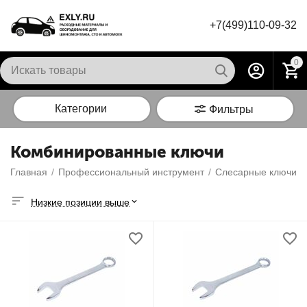
+7(499)110-09-32
0
Категории
Фильтры
Комбинированные ключи
Главная
/
Профессиональный инструмент
/
Слесарные ключи
/
Низкие позиции выше