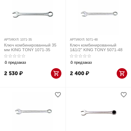
АРТИКУЛ:
1071-35
АРТИКУЛ:
5071-48
Ключ комбинированный 35
Ключ комбинированный
мм KING TONY 1071-35
1&1/2" KING TONY 5071-48
предзаказ
предзаказ
2 530
₽
2 400
₽