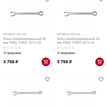
АРТИКУЛ:
1071-42
АРТИКУЛ:
1071-41
Ключ комбинированный 42
Ключ комбинированный 41
мм KING TONY 1071-42
мм KING TONY 1071-41
предзаказ
предзаказ
3 750
₽
3 750
₽