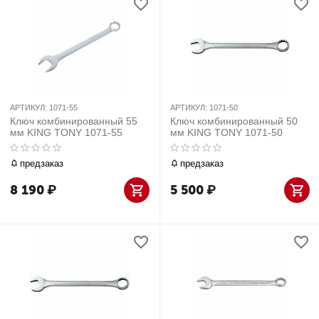
АРТИКУЛ:
1071-55
АРТИКУЛ:
1071-50
Ключ комбинированный 55
Ключ комбинированный 50
мм KING TONY 1071-55
мм KING TONY 1071-50
предзаказ
предзаказ
8 190
₽
5 500
₽