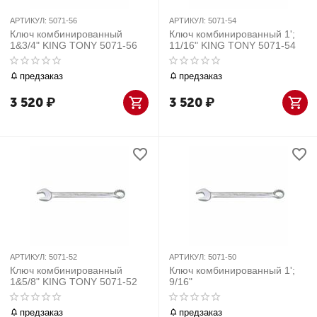
АРТИКУЛ:
5071-56
АРТИКУЛ:
5071-54
Ключ комбинированный
Ключ комбинированный 1';
1&3/4" KING TONY 5071-56
11/16" KING TONY 5071-54
предзаказ
предзаказ
3 520
₽
3 520
₽
АРТИКУЛ:
5071-52
АРТИКУЛ:
5071-50
Ключ комбинированный
Ключ комбинированный 1';
1&5/8" KING TONY 5071-52
9/16"
предзаказ
предзаказ