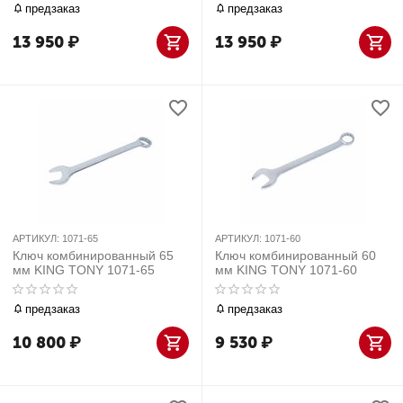
предзаказ
предзаказ
13 950
₽
13 950
₽
АРТИКУЛ:
1071-65
АРТИКУЛ:
1071-60
Ключ комбинированный 65
Ключ комбинированный 60
мм KING TONY 1071-65
мм KING TONY 1071-60
предзаказ
предзаказ
10 800
₽
9 530
₽