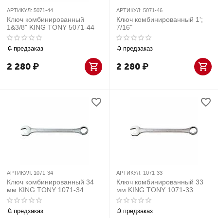
АРТИКУЛ:
5071-44
АРТИКУЛ:
5071-46
Ключ комбинированный
Ключ комбинированный 1';
1&3/8" KING TONY 5071-44
7/16"
предзаказ
предзаказ
2 280
₽
2 280
₽
АРТИКУЛ:
1071-34
АРТИКУЛ:
1071-33
Ключ комбинированный 34
Ключ комбинированный 33
мм KING TONY 1071-34
мм KING TONY 1071-33
предзаказ
предзаказ