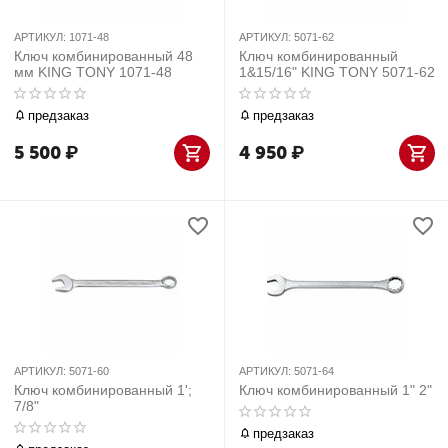
АРТИКУЛ:
1071-48
АРТИКУЛ:
5071-62
Ключ комбинированный 48
Ключ комбинированный
мм KING TONY 1071-48
1&15/16" KING TONY 5071-62
предзаказ
предзаказ
5 500
₽
4 950
₽
АРТИКУЛ:
5071-60
АРТИКУЛ:
5071-64
Ключ комбинированный 1';
Ключ комбинированный 1" 2"
7/8"
предзаказ