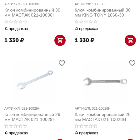
АРТИКУЛ:
021-10030H
АРТИКУЛ:
1060-30
Ключ комбинированный 30
Ключ комбинированный 30
мм МАСТАК 021-10030H
мм KING TONY 1060-30
предзаказ
предзаказ
1 330
₽
1 330
₽
АРТИКУЛ:
021-10029H
АРТИКУЛ:
021-10028H
Ключ комбинированный 29
Ключ комбинированный 28
мм МАСТАК 021-10029H
мм МАСТАК 021-10028H
предзаказ
предзаказ