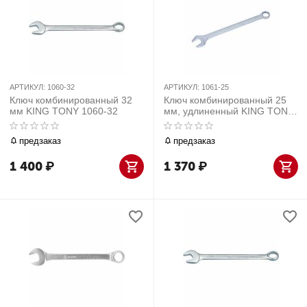
АРТИКУЛ:
1060-32
АРТИКУЛ:
1061-25
Ключ комбинированный 32
Ключ комбинированный 25
мм KING TONY 1060-32
мм, удлиненный KING TONY
1061-25
предзаказ
предзаказ
1 400
₽
1 370
₽