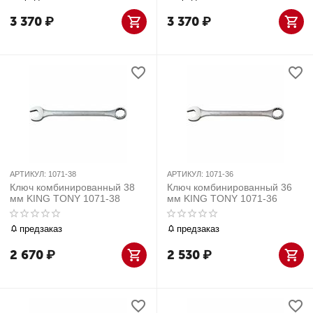
3 370
₽
3 370
₽
АРТИКУЛ:
1071-38
АРТИКУЛ:
1071-36
Ключ комбинированный 38
Ключ комбинированный 36
мм KING TONY 1071-38
мм KING TONY 1071-36
предзаказ
предзаказ
2 670
₽
2 530
₽