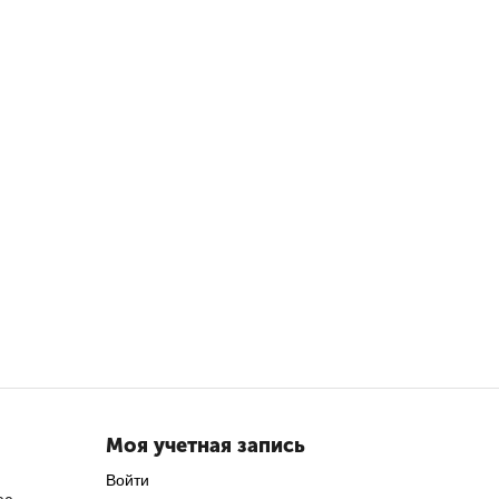
Моя учетная запись
Войти