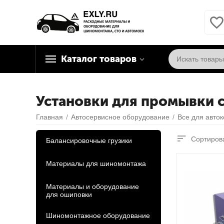
Каталог товаров
Установки для промывки 
Главная
/
Автосервисное оборудование
/
Все для авто
Сортирова
Балансировочные грузики
Материалы для шиномонтажа
Материалы и оборудование
для ошиповки
Шиномонтажное оборудование