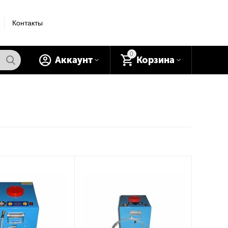
Контакты
0
Аккаунт
Корзина