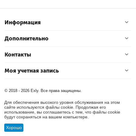
Информация
Дополнительно
Контакты
Моя учетная запись
© 2018 - 2026 Exly. Все права защищены.
Для обеспечения высокого уровня обслуживания на этом
сайте используются файлы cookie. Продолжая его
использование, вы соглашаетесь с тем, что файлы cookie
будут сохраняться на вашем компьютере.
Хорошо