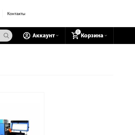
Контакты
0
Аккаунт
Корзина