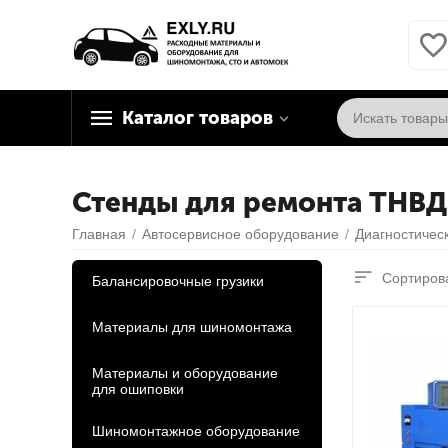
Каталог товаров
Стенды для ремонта ТНВД
Главная
/
Автосервисное оборудование
/
Диагностичес
Сортирова
Балансировочные грузики
Материалы для шиномонтажа
Материалы и оборудование
для ошиповки
Шиномонтажное оборудование