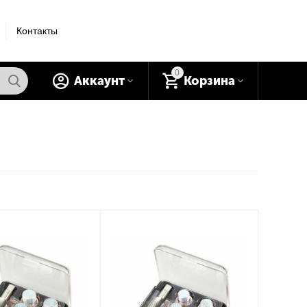
Контакты
0
Аккаунт
Корзина