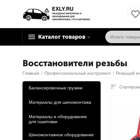
Каталог товаров
Восстановители резьбы
Главная
/
Профессиональный инструмент
/
Режущий и
Сортирова
Балансировочные грузики
Материалы для шиномонтажа
Материалы и оборудование
для ошиповки
Шиномонтажное оборудование