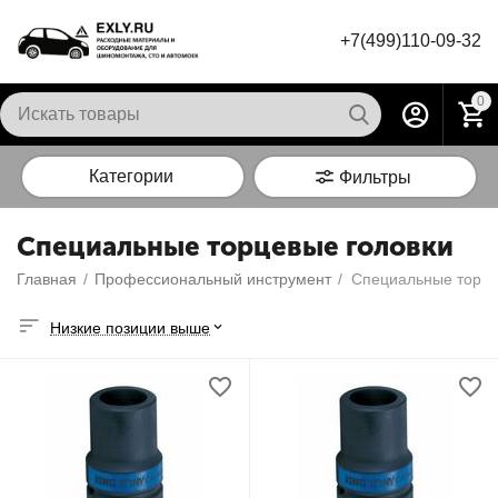
+7(499)110-09-32
0
Категории
Фильтры
Специальные торцевые головки
Главная
/
Профессиональный инструмент
/
Специальные торце
Низкие позиции выше