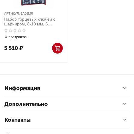
АРТИКУЛ:
1A06MR
Набор торцевых ключей с
шарниром, 8-19 мм, 6
предметов
предзаказ
5 510
₽
Информация
Дополнительно
Контакты