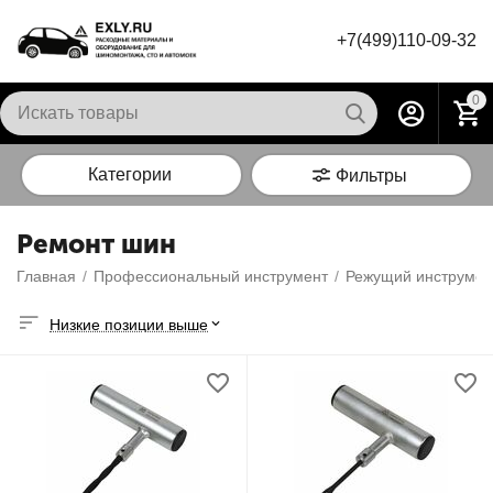
+7(499)110-09-32
0
Категории
Фильтры
Ремонт шин
Главная
/
Профессиональный инструмент
/
Режущий инструмен
Низкие позиции выше