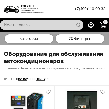
+7(499)110-09-32
0
Категории
Фильтры
Оборудование для обслуживания
автокондиционеров
Главная
/
Автосервисное оборудование
/
Все для автокондицио
Низкие позиции выше