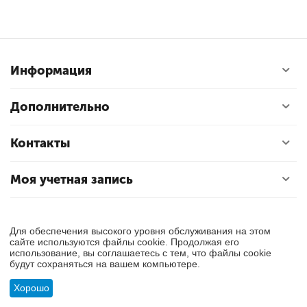
Информация
Дополнительно
Контакты
Моя учетная запись
© 2018 - 2026 Exly. Все права защищены.
Для обеспечения высокого уровня обслуживания на этом
сайте используются файлы cookie. Продолжая его
использование, вы соглашаетесь с тем, что файлы cookie
будут сохраняться на вашем компьютере.
Хорошо