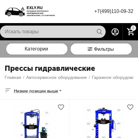
+7(499)110-09-32
0
Категории
Фильтры
Прессы гидравлические
Главная
/
Автосервисное оборудование
/
Гаражное оборудован
Низкие позиции выше