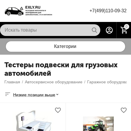
+7(499)110-09-32
0
Категории
Тестеры подвески для грузовых
автомобилей
Главная
/
Автосервисное оборудование
/
Гаражное оборудован
Низкие позиции выше