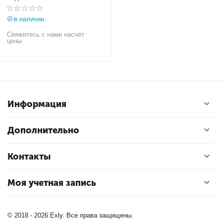
UNIMETAL
в наличии
Свяжитесь с нами насчёт
цены
Информация
Дополнительно
Контакты
Моя учетная запись
© 2018 - 2026 Exly. Все права защищены.