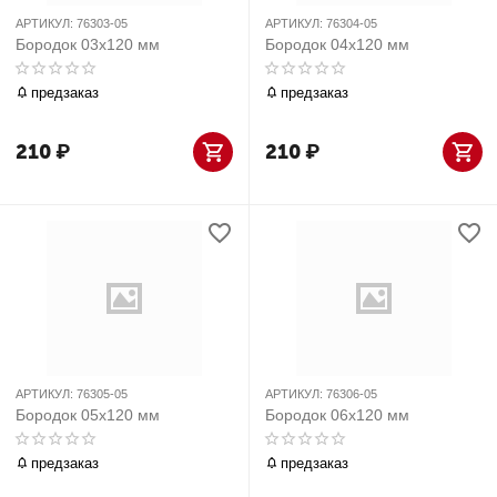
АРТИКУЛ:
76303-05
АРТИКУЛ:
76304-05
Бородок 03x120 мм
Бородок 04x120 мм
предзаказ
предзаказ
210
₽
210
₽
АРТИКУЛ:
76305-05
АРТИКУЛ:
76306-05
Бородок 05x120 мм
Бородок 06x120 мм
предзаказ
предзаказ