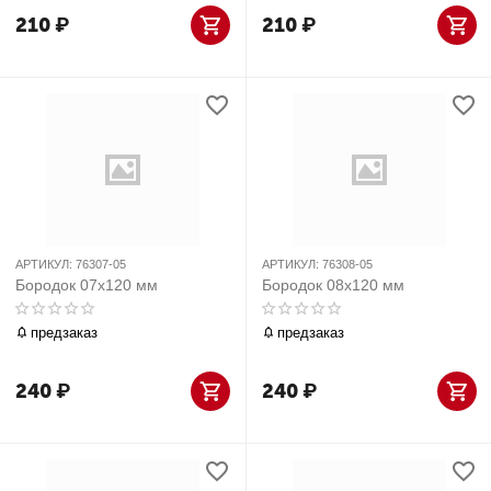
210
₽
210
₽
АРТИКУЛ:
76307-05
АРТИКУЛ:
76308-05
Бородок 07x120 мм
Бородок 08x120 мм
предзаказ
предзаказ
240
₽
240
₽