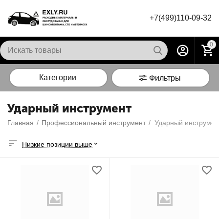
+7(499)110-09-32
0
Категории
Фильтры
Ударный инструмент
Главная
/
Профессиональный инструмент
/
Ударный инструмен
Низкие позиции выше