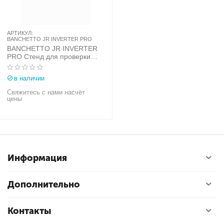
АРТИКУЛ:
BANCHETTO JR INVERTER PRO
BANCHETTO JR INVERTER
PRO Стенд для проверки
электрооборудования
легковых автомобилей
в наличии
Свяжитесь с нами насчёт
цены
Информация
Дополнительно
Контакты