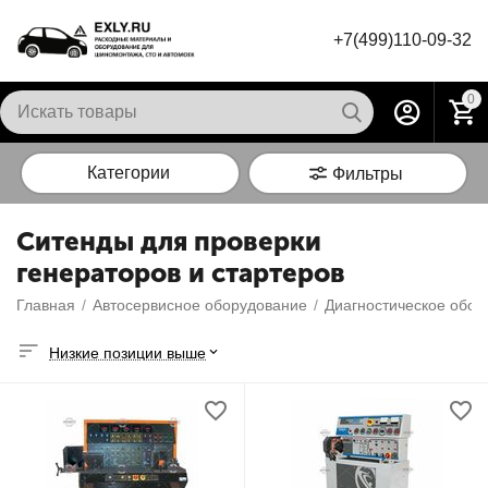
+7(499)110-09-32
0
Категории
Фильтры
Ситенды для проверки
генераторов и стартеров
Главная
/
Автосервисное оборудование
/
Диагностическое обор
Низкие позиции выше