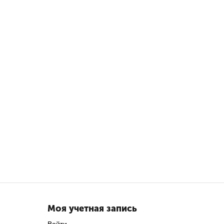
Моя учетная запись