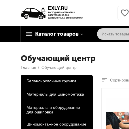
Каталог товаров
Обучающий центр
Главная
/
Обучающий центр
Сортирова
Балансировочные грузики
Материалы для шиномонтажа
Материалы и оборудование
для ошиповки
Шиномонтажное оборудование