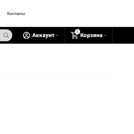
Контакты
0
Аккаунт
Корзина