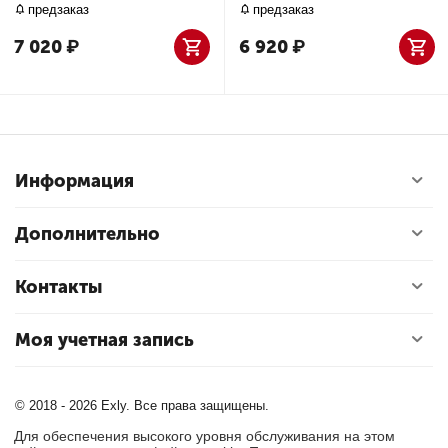
предзаказ
предзаказ
7 020
₽
6 920
₽
Информация
Дополнительно
Контакты
Моя учетная запись
© 2018 - 2026 Exly. Все права защищены.
Для обеспечения высокого уровня обслуживания на этом