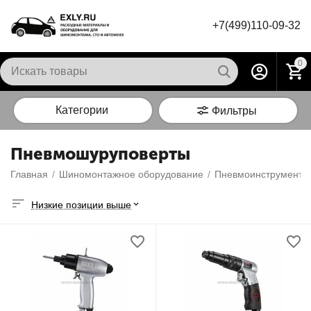
+7(499)110-09-32
0
Категории
Фильтры
Пневмошуруповерты
Главная
/
Шиномонтажное оборудование
/
Пневмоинструмент
/
Низкие позиции выше