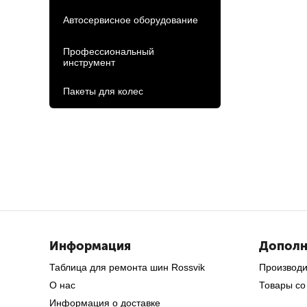
Автосервисное оборудование
Профессиональный
инструмент
Пакеты для колес
Информация
Дополн
Таблица для ремонта шин Rossvik
Производ
О нас
Товары со
Информация о доставке