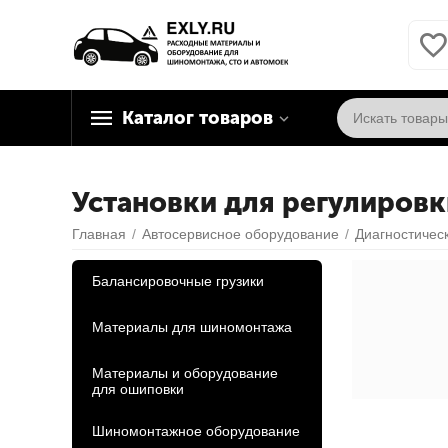
Каталог товаров
Установки для регулировк
Главная
/
Автосервисное оборудование
/
Диагностичес
Балансировочные грузики
Материалы для шиномонтажа
Материалы и оборудование
для ошиповки
Шиномонтажное оборудование