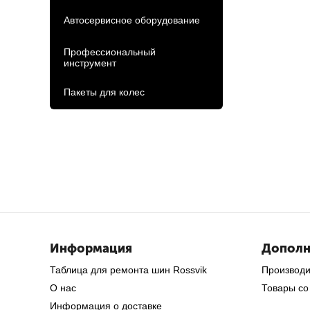
Автосервисное оборудование
Профессиональный
инструмент
Пакеты для колес
Информация
Дополн
Таблица для ремонта шин Rossvik
Производ
О нас
Товары со
Информация о доставке