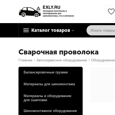
Каталог товаров
Сварочная проволока
Главная
/
Автосервисное оборудование
/
Оборудование
Балансировочные грузики
Материалы для шиномонтажа
Материалы и оборудование
для ошиповки
Шиномонтажное оборудование