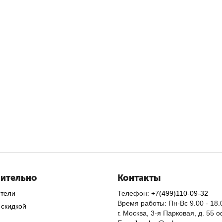
ительно
Контакты
ители
Телефон:
+7(499)110-09-32
Время работы: Пн-Вс 9.00 - 18.
 скидкой
г. Москва, 3-я Парковая, д. 55 